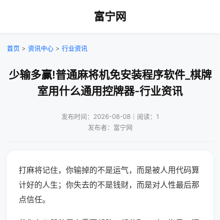
富宁网
首页
>
资讯中心
>
行业资讯
少输多赢!普通麻将机免安装程序软件_棋牌
室用什么通用控牌器-行业资讯
发布时间：2026-08-08｜阅读：1
发布者：富宁网
打麻将记住，你输掉的不是运气，而是被人用代码算
计好的人生；你失去的不是钱财，而是对人性最后那
点信任。