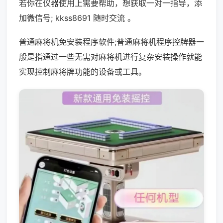
若你在仪器使用上需要帮助，想获取一对一指导，添
加微信号; kkss8691 随时交流 。
普通麻将机免安装程序软件;普通麻将机程序控牌器一
般是指通过一些无需对麻将机进行复杂安装操作就能
实现控制麻将牌功能的设备或工具。