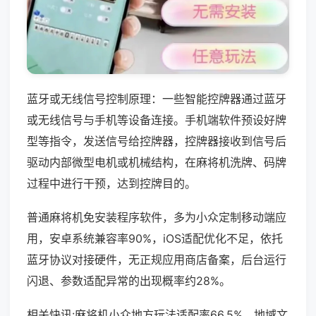
蓝牙或无线信号控制原理：一些智能控牌器通过蓝牙
或无线信号与手机等设备连接。手机端软件预设好牌
型等指令，发送信号给控牌器，控牌器接收到信号后
驱动内部微型电机或机械结构，在麻将机洗牌、码牌
过程中进行干预，达到控牌目的。
普通麻将机免安装程序软件，多为小众定制移动端应
用，安卓系统兼容率90%，iOS适配优化不足，依托
蓝牙协议对接硬件，无正规应用商店备案，后台运行
闪退、参数适配异常的出现概率约28%。
相关快讯:麻将机小众地方玩法适配率66.5%，地域文