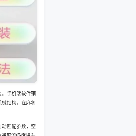
接。手机端软件预
机械结构，在麻将
自动匹配参数，空
体适配流畅度提升