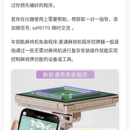
过你预先编好的程序。
若你在仪器使用上需要帮助，想获取一对一指导，添
加微信号; sdf6770 随时交流 。
车钥匙麻将机免装程序;普通麻将机程序控牌器一般是
指通过一些无需对麻将机进行复杂安装操作就能实现
控制麻将牌功能的设备或工具。