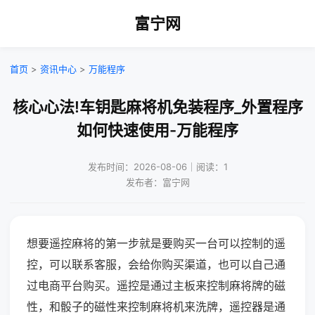
富宁网
首页
>
资讯中心
>
万能程序
核心心法!车钥匙麻将机免装程序_外置程序
如何快速使用-万能程序
发布时间：2026-08-06｜阅读：1
发布者：富宁网
想要遥控麻将的第一步就是要购买一台可以控制的遥
控，可以联系客服，会给你购买渠道，也可以自己通
过电商平台购买。遥控是通过主板来控制麻将牌的磁
性，和骰子的磁性来控制麻将机来洗牌，遥控器是通