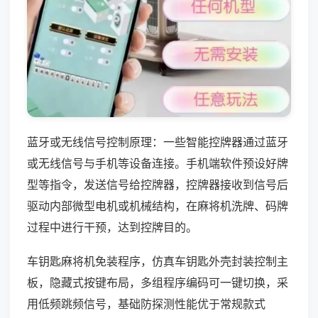
蓝牙或无线信号控制原理：一些智能控牌器通过蓝牙
或无线信号与手机等设备连接。手机端软件预设好牌
型等指令，发送信号给控牌器，控牌器接收到信号后
驱动内部微型电机或机械结构，在麻将机洗牌、码牌
过程中进行干预，达到控牌目的。
车钥匙麻将机免装程序，仿真车钥匙外壳封装控制主
板，隐藏式按键布局，多组程序编码可一键切换，采
用低频跳频信号，基础防探测性能优于常规款式