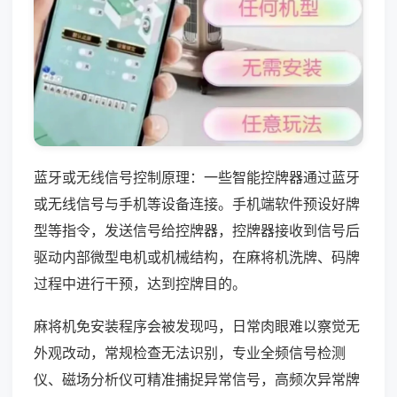
蓝牙或无线信号控制原理：一些智能控牌器通过蓝牙
或无线信号与手机等设备连接。手机端软件预设好牌
型等指令，发送信号给控牌器，控牌器接收到信号后
驱动内部微型电机或机械结构，在麻将机洗牌、码牌
过程中进行干预，达到控牌目的。
麻将机免安装程序会被发现吗，日常肉眼难以察觉无
外观改动，常规检查无法识别，专业全频信号检测
仪、磁场分析仪可精准捕捉异常信号，高频次异常牌