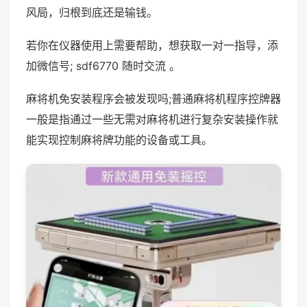
风局，归根到底还是输钱。
若你在仪器使用上需要帮助，想获取一对一指导，添
加微信号; sdf6770 随时交流 。
麻将机免安装程序会被发现吗;普通麻将机程序控牌器
一般是指通过一些无需对麻将机进行复杂安装操作就
能实现控制麻将牌功能的设备或工具。