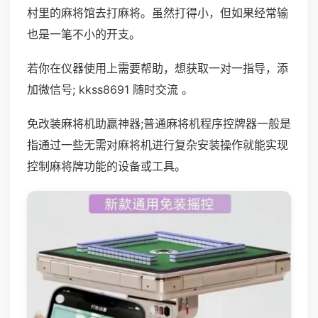
村里的麻将馆去打麻将。虽然打得小，但如果经常输
也是一笔不小的开支。
若你在仪器使用上需要帮助，想获取一对一指导，添
加微信号; kkss8691 随时交流 。
免改装麻将机助赢神器;普通麻将机程序控牌器一般是
指通过一些无需对麻将机进行复杂安装操作就能实现
控制麻将牌功能的设备或工具。