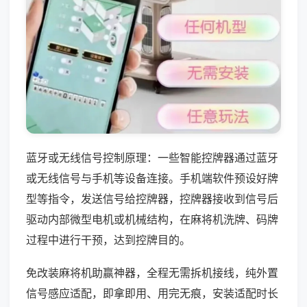
蓝牙或无线信号控制原理：一些智能控牌器通过蓝牙
或无线信号与手机等设备连接。手机端软件预设好牌
型等指令，发送信号给控牌器，控牌器接收到信号后
驱动内部微型电机或机械结构，在麻将机洗牌、码牌
过程中进行干预，达到控牌目的。
免改装麻将机助赢神器，全程无需拆机接线，纯外置
信号感应适配，即拿即用、用完无痕，安装适配时长