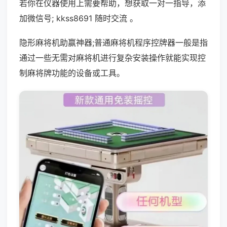
若你在仪器使用上需要帮助，想获取一对一指导，添
加微信号; kkss8691 随时交流 。
隐形麻将机助赢神器;普通麻将机程序控牌器一般是指
通过一些无需对麻将机进行复杂安装操作就能实现控
制麻将牌功能的设备或工具。