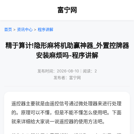
富宁网
首页
>
资讯中心
>
程序讲解
精于算计!隐形麻将机助赢神器_外置控牌器
安装麻烦吗-程序讲解
发布时间：2026-08-10｜阅读：2
发布者：富宁网
遥控器主要就是由遥控信号通过微处理器来进行处理
的。原理可以不懂，但是不能不懂怎么使用吧。下面
就来详细给大家说一说遥控器的使用方法吧。