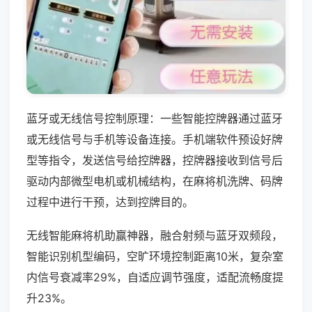
蓝牙或无线信号控制原理：一些智能控牌器通过蓝牙
或无线信号与手机等设备连接。手机端软件预设好牌
型等指令，发送信号给控牌器，控牌器接收到信号后
驱动内部微型电机或机械结构，在麻将机洗牌、码牌
过程中进行干预，达到控牌目的。
无线智能麻将机助赢神器，融合射频与蓝牙双频段，
智能识别机型编码，空旷环境控制距离10米，复杂室
内信号衰减率29%，自适应调节强度，适配流畅度提
升23%。