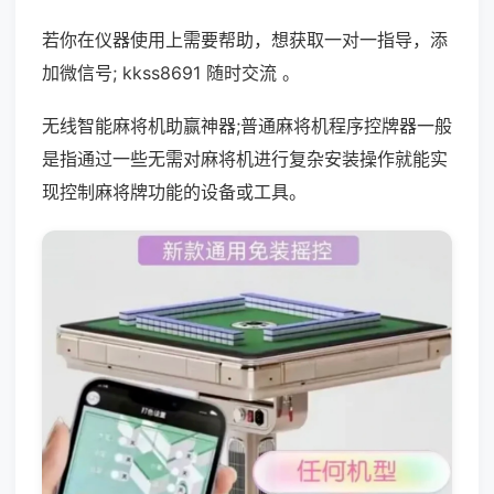
若你在仪器使用上需要帮助，想获取一对一指导，添
加微信号; kkss8691 随时交流 。
无线智能麻将机助赢神器;普通麻将机程序控牌器一般
是指通过一些无需对麻将机进行复杂安装操作就能实
现控制麻将牌功能的设备或工具。