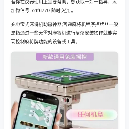
若你在仪器使用上需要帮助，想获取一对一指导，添
加微信号; sdf6770 随时交流 。
充电宝式麻将机助赢神器;普通麻将机程序控牌器一般
是指通过一些无需对麻将机进行复杂安装操作就能实
现控制麻将牌功能的设备或工具。