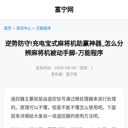
富宁网
首页
>
资讯中心
>
万能程序
逆势防守!充电宝式麻将机助赢神器_怎么分
辨麻将机被动手脚-万能程序
发布时间：2026-08-06｜阅读：1
发布者：富宁网
遥控器主要就是由遥控信号通过微处理器来进行处理
的。原理可以不懂，但是不能不懂怎么使用吧。下面
就来详细给大家说一说遥控器的使用方法吧。