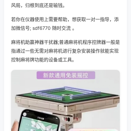
风局，归根到底还是输钱。
若你在仪器使用上需要帮助，想获取一对一指导，添
加微信号; sdf6770 随时交流 。
麻将机助赢神器干扰器;普通麻将机程序控牌器一般是
指通过一些无需对麻将机进行复杂安装操作就能实现
控制麻将牌功能的设备或工具。