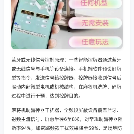
蓝牙或无线信号控制原理：一些智能控牌器通过蓝牙
或无线信号与手机等设备连接。手机端软件预设好牌
型等指令，发送信号给控牌器，控牌器接收到信号后
驱动内部微型电机或机械结构，在麻将机洗牌、码牌
过程中进行干预，达到控牌目的。
麻将机助赢神器干扰器，全频段屏蔽设备覆盖蓝牙、
射频主流信号，屏蔽半径6至8米，对常规助赢神器阻
断率94%，加密跳频款干扰效果降至59%，是场地防