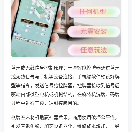
蓝牙或无线信号控制原理：一些智能控牌器通过蓝牙
或无线信号与手机等设备连接。手机端软件预设好牌
型等指令，发送信号给控牌器，控牌器接收到信号后
驱动内部微型电机或机械结构，在麻将机洗牌、码牌
过程中进行干预，达到控牌目的。
棋牌室麻将机助赢神器后果，商用使用破坏公平性，
引发客诉纠纷，加速设备老化、维修成本增加，一经