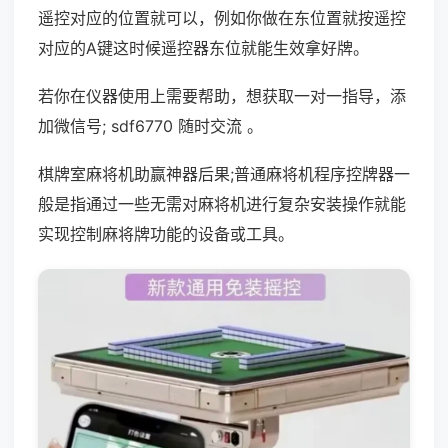
遥控对应的位置就可以，例如你做在东位置就按遥控
对应的A键这时候遥控器东位就能生效拿好牌。
若你在仪器使用上需要帮助，想获取一对一指导，添
加微信号; sdf6770 随时交流 。
棋牌室麻将机助赢神器后果;普通麻将机程序控牌器一
般是指通过一些无需对麻将机进行复杂安装操作就能
实现控制麻将牌功能的设备或工具。