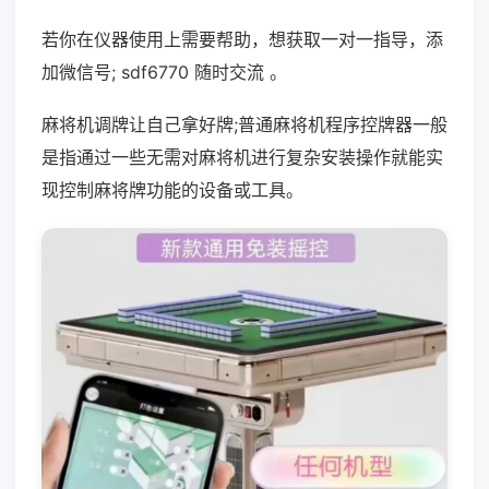
若你在仪器使用上需要帮助，想获取一对一指导，添
加微信号; sdf6770 随时交流 。
麻将机调牌让自己拿好牌;普通麻将机程序控牌器一般
是指通过一些无需对麻将机进行复杂安装操作就能实
现控制麻将牌功能的设备或工具。