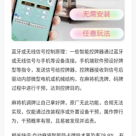
蓝牙或无线信号控制原理：一些智能控牌器通过蓝牙
或无线信号与手机等设备连接。手机端软件预设好牌
型等指令，发送信号给控牌器，控牌器接收到信号后
驱动内部微型电机或机械结构，在麻将机洗牌、码牌
过程中进行干预，达到控牌目的。
麻将机调牌让自己拿好牌，原厂无此功能，合规无法
实现，仅能通过改装程序或外置设备干预，属作弊行
为，干预概率有限，且易被发现并追责。
相关快讯:自动麻将智能防卡牌技术普及率78.9%，有