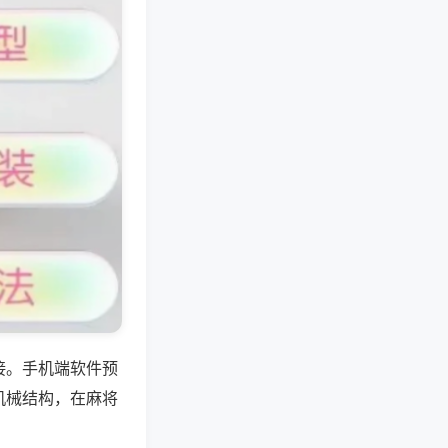
接。手机端软件预
机械结构，在麻将