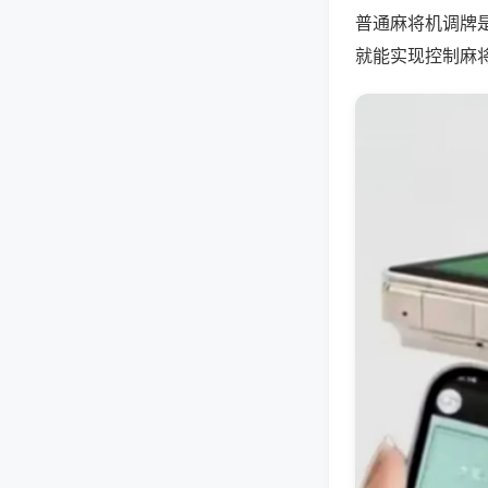
普通麻将机调牌
就能实现控制麻