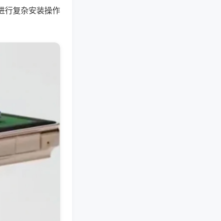
进行复杂安装操作