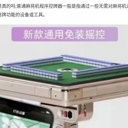
是真的吗;普通麻将机程序控牌器一般是指通过一些无需对麻将机
将牌功能的设备或工具。