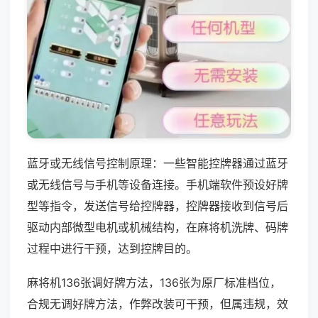
蓝牙或无线信号控制原理：一些智能控牌器通过蓝牙
或无线信号与手机等设备连接。手机端软件预设好牌
型等指令，发送信号给控牌器，控牌器接收到信号后
驱动内部微型电机或机械结构，在麻将机洗牌、码牌
过程中进行干预，达到控牌目的。
麻将机136张调好牌方法，136张为原厂标准档位，
合规无调好牌方法，作弊改装可干预，但属违规，效