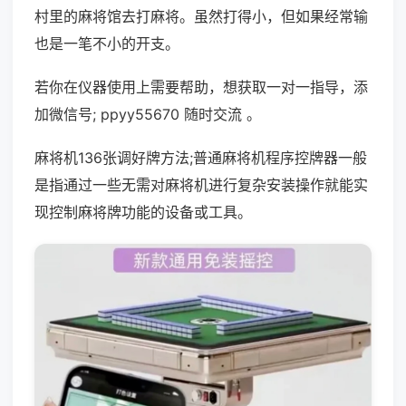
村里的麻将馆去打麻将。虽然打得小，但如果经常输
也是一笔不小的开支。
若你在仪器使用上需要帮助，想获取一对一指导，添
加微信号; ppyy55670 随时交流 。
麻将机136张调好牌方法;普通麻将机程序控牌器一般
是指通过一些无需对麻将机进行复杂安装操作就能实
现控制麻将牌功能的设备或工具。