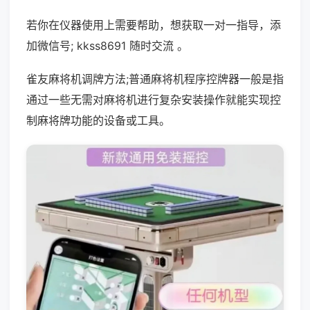
若你在仪器使用上需要帮助，想获取一对一指导，添
加微信号; kkss8691 随时交流 。
雀友麻将机调牌方法;普通麻将机程序控牌器一般是指
通过一些无需对麻将机进行复杂安装操作就能实现控
制麻将牌功能的设备或工具。