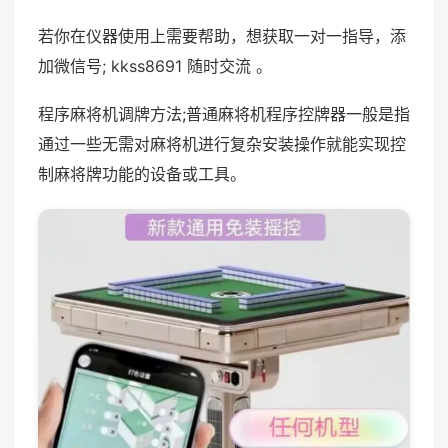
若你在仪器使用上需要帮助，想获取一对一指导，添
加微信号; kkss8691 随时交流 。
程序麻将机调牌方法;普通麻将机程序控牌器一般是指
通过一些无需对麻将机进行复杂安装操作就能实现控
制麻将牌功能的设备或工具。