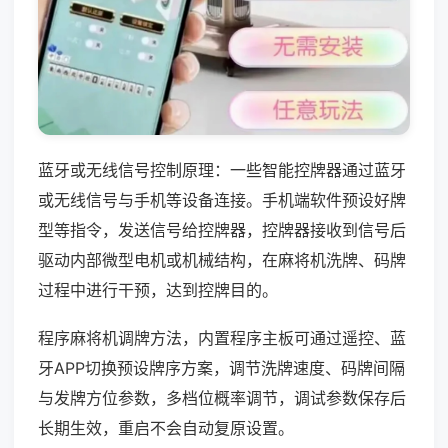
蓝牙或无线信号控制原理：一些智能控牌器通过蓝牙
或无线信号与手机等设备连接。手机端软件预设好牌
型等指令，发送信号给控牌器，控牌器接收到信号后
驱动内部微型电机或机械结构，在麻将机洗牌、码牌
过程中进行干预，达到控牌目的。
程序麻将机调牌方法，内置程序主板可通过遥控、蓝
牙APP切换预设牌序方案，调节洗牌速度、码牌间隔
与发牌方位参数，多档位概率调节，调试参数保存后
长期生效，重启不会自动复原设置。