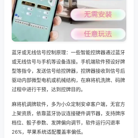
蓝牙或无线信号控制原理：一些智能控牌器通过蓝牙
或无线信号与手机等设备连接。手机端软件预设好牌
型等指令，发送信号给控牌器，控牌器接收到信号后
驱动内部微型电机或机械结构，在麻将机洗牌、码牌
过程中进行干预，达到控牌目的。
麻将机调牌软件，多为小众定制安卓客户端，无官方
上架资质，依靠蓝牙协议连接硬件调节器，支持牌序
档位、骰子参数、发牌偏向调节，软件运行闪退率
26%，苹果系统适配覆盖率偏低。