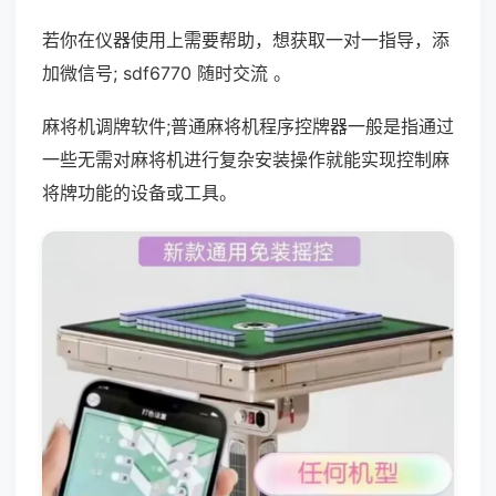
若你在仪器使用上需要帮助，想获取一对一指导，添
加微信号; sdf6770 随时交流 。
麻将机调牌软件;普通麻将机程序控牌器一般是指通过
一些无需对麻将机进行复杂安装操作就能实现控制麻
将牌功能的设备或工具。