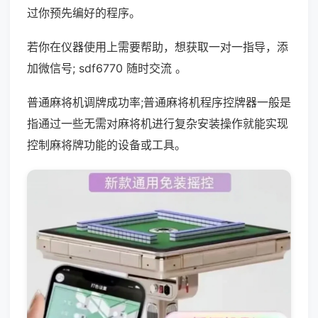
过你预先编好的程序。
若你在仪器使用上需要帮助，想获取一对一指导，添
加微信号; sdf6770 随时交流 。
普通麻将机调牌成功率;普通麻将机程序控牌器一般是
指通过一些无需对麻将机进行复杂安装操作就能实现
控制麻将牌功能的设备或工具。