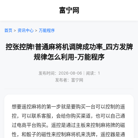
富宁网
首页
>
资讯中心
>
万能程序
控张控牌!普通麻将机调牌成功率_四方发牌
规律怎么利用-万能程序
发布时间：2026-08-06｜阅读：1
发布者：富宁网
想要遥控麻将的第一步就是要购买一台可以控制的遥
控，可以联系客服，会给你购买渠道，也可以自己通
过电商平台购买。遥控是通过主板来控制麻将牌的磁
性，和骰子的磁性来控制麻将机来洗牌，遥控器是通