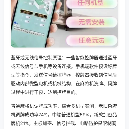
蓝牙或无线信号控制原理：一些智能控牌器通过蓝牙
或无线信号与手机等设备连接。手机端软件预设好牌
型等指令，发送信号给控牌器，控牌器接收到信号后
驱动内部微型电机或机械结构，在麻将机洗牌、码牌
过程中进行干预，达到控牌目的。
普通麻将机调牌成功率，综合多机型实测，老旧杂牌
机调牌成功率74%，中端普通机型59%，新款加密品
牌机21%，主板加密、信号拦截、电路防护是限制调