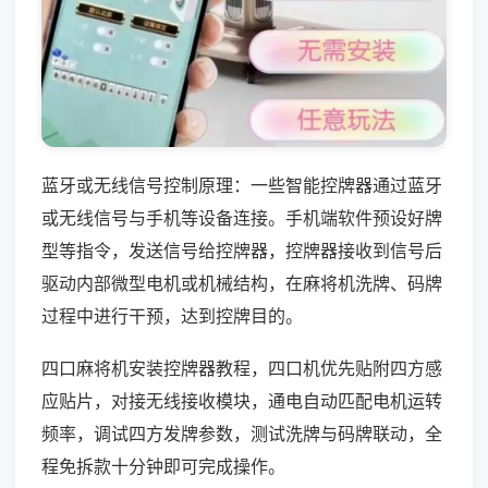
蓝牙或无线信号控制原理：一些智能控牌器通过蓝牙
或无线信号与手机等设备连接。手机端软件预设好牌
型等指令，发送信号给控牌器，控牌器接收到信号后
驱动内部微型电机或机械结构，在麻将机洗牌、码牌
过程中进行干预，达到控牌目的。
四口麻将机安装控牌器教程，四口机优先贴附四方感
应贴片，对接无线接收模块，通电自动匹配电机运转
频率，调试四方发牌参数，测试洗牌与码牌联动，全
程免拆款十分钟即可完成操作。