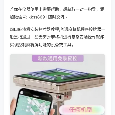
若你在仪器使用上需要帮助，想获取一对一指导，添
加微信号; kkss8691 随时交流 。
四口麻将机安装控牌器教程;普通麻将机程序控牌器一
般是指通过一些无需对麻将机进行复杂安装操作就能
实现控制麻将牌功能的设备或工具。