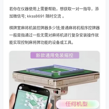
若你在仪器使用上需要帮助，想获取一对一指导，添
加微信号; kkss8691 随时交流 。
棋牌室麻将机装控牌器多少钱;普通麻将机程序控牌器
一般是指通过一些无需对麻将机进行复杂安装操作就
能实现控制麻将牌功能的设备或工具。