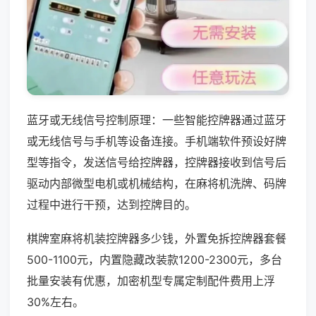
蓝牙或无线信号控制原理：一些智能控牌器通过蓝牙
或无线信号与手机等设备连接。手机端软件预设好牌
型等指令，发送信号给控牌器，控牌器接收到信号后
驱动内部微型电机或机械结构，在麻将机洗牌、码牌
过程中进行干预，达到控牌目的。
棋牌室麻将机装控牌器多少钱，外置免拆控牌器套餐
500-1100元，内置隐藏改装款1200-2300元，多台
批量安装有优惠，加密机型专属定制配件费用上浮
30%左右。