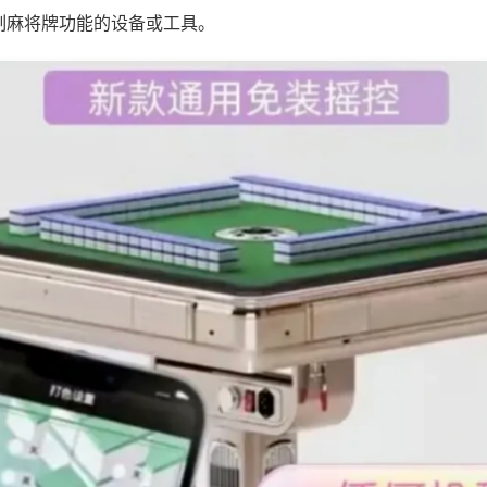
制麻将牌功能的设备或工具。