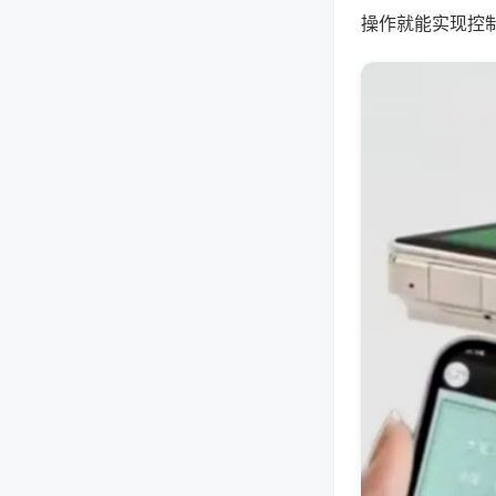
操作就能实现控