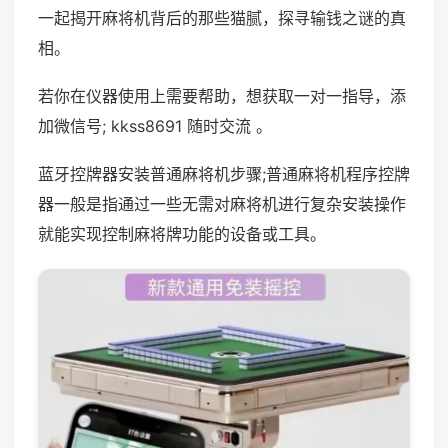
一起揭开麻将机背后的那些猫腻，探寻输钱之谜的真
相。
若你在仪器使用上需要帮助，想获取一对一指导，添
加微信号; kkss8691 随时交流 。
蓝牙控牌器安装普通麻将机步骤;普通麻将机程序控牌
器一般是指通过一些无需对麻将机进行复杂安装操作
就能实现控制麻将牌功能的设备或工具。