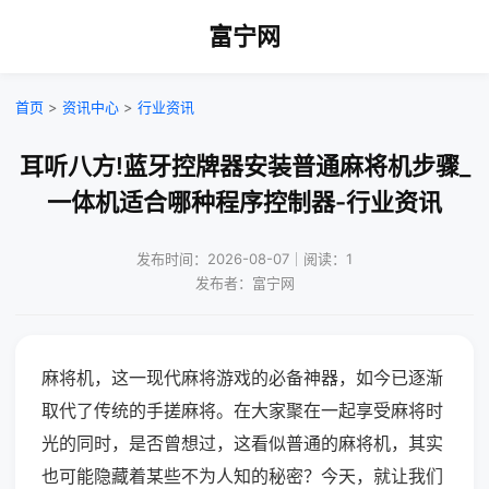
富宁网
首页
>
资讯中心
>
行业资讯
耳听八方!蓝牙控牌器安装普通麻将机步骤_
一体机适合哪种程序控制器-行业资讯
发布时间：2026-08-07｜阅读：1
发布者：富宁网
麻将机，这一现代麻将游戏的必备神器，如今已逐渐
取代了传统的手搓麻将。在大家聚在一起享受麻将时
光的同时，是否曾想过，这看似普通的麻将机，其实
也可能隐藏着某些不为人知的秘密？今天，就让我们