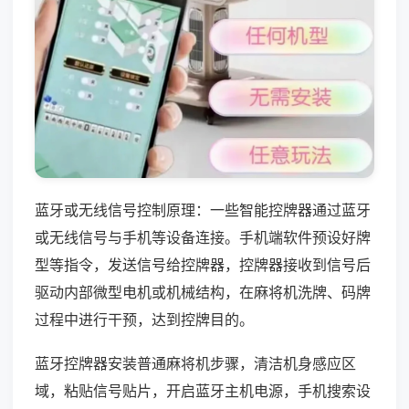
蓝牙或无线信号控制原理：一些智能控牌器通过蓝牙
或无线信号与手机等设备连接。手机端软件预设好牌
型等指令，发送信号给控牌器，控牌器接收到信号后
驱动内部微型电机或机械结构，在麻将机洗牌、码牌
过程中进行干预，达到控牌目的。
蓝牙控牌器安装普通麻将机步骤，清洁机身感应区
域，粘贴信号贴片，开启蓝牙主机电源，手机搜索设