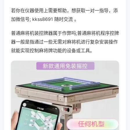
若你在仪器使用上需要帮助，想获取一对一指导，添
加微信号; kkss8691 随时交流 。
普通麻将机装控牌器属于作弊吗;普通麻将机程序控牌
器一般是指通过一些无需对麻将机进行复杂安装操作
就能实现控制麻将牌功能的设备或工具。