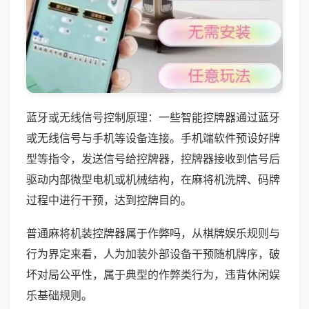
蓝牙或无线信号控制原理：一些智能控牌器通过蓝牙
或无线信号与手机等设备连接。手机端软件预设好牌
型等指令，发送信号给控牌器，控牌器接收到信号后
驱动内部微型电机或机械结构，在麻将机洗牌、码牌
过程中进行干预，达到控牌目的。
普通麻将机装控牌器属于作弊吗，从棋牌娱乐规则与
行为界定来看，人为加装外部设备干预随机牌序，破
坏对局公平性，属于典型的作弊类行为，违背休闲娱
乐基础规则。