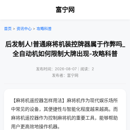
富宁网
首页
>
资讯中心
>
攻略科普
后发制人!普通麻将机装控牌器属于作弊吗_
全自动机如何限制大牌出现-攻略科普
发布时间：2026-08-07｜阅读：2
发布者：富宁网
【麻将机遥控器怎样用法】麻将机作为现代娱乐场所
中常见的设备，其便捷性与智能化程度越来越高。而
麻将机遥控器作为控制麻将机的重要工具，能够帮助
用户更高效地操作机器。