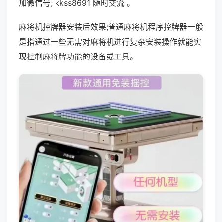
加微信号; kkss8691 随时交流 。
麻将机控牌器安装后效果;普通麻将机程序控牌器一般
是指通过一些无需对麻将机进行复杂安装操作就能实
现控制麻将牌功能的设备或工具。