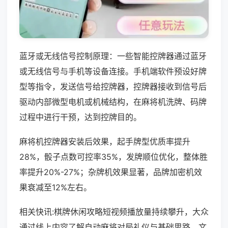
蓝牙或无线信号控制原理：一些智能控牌器通过蓝牙
或无线信号与手机等设备连接。手机端软件预设好牌
型等指令，发送信号给控牌器，控牌器接收到信号后
驱动内部微型电机或机械结构，在麻将机洗牌、码牌
过程中进行干预，达到控牌目的。
麻将机控牌器安装后效果，起手牌型优质率提升
28%，骰子点数可控率35%，发牌顺位优化，整体胜
率提升20%-27%；杂牌机效果显著，品牌加密机效
果衰减至12%左右。
相关快讯:棋牌休闲攻略短视频播放量持续攀升，大众
通过线上内容了解自动麻将对局礼仪与基础思路，文