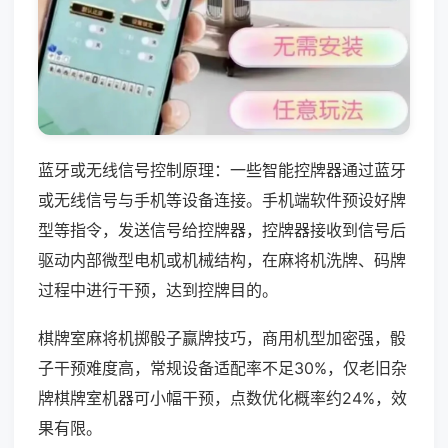
蓝牙或无线信号控制原理：一些智能控牌器通过蓝牙
或无线信号与手机等设备连接。手机端软件预设好牌
型等指令，发送信号给控牌器，控牌器接收到信号后
驱动内部微型电机或机械结构，在麻将机洗牌、码牌
过程中进行干预，达到控牌目的。
棋牌室麻将机掷骰子赢牌技巧，商用机型加密强，骰
子干预难度高，常规设备适配率不足30%，仅老旧杂
牌棋牌室机器可小幅干预，点数优化概率约24%，效
果有限。