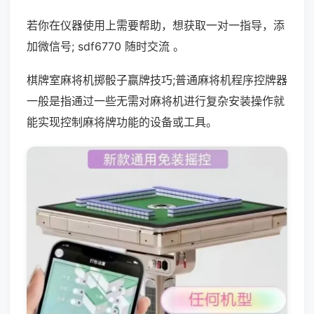
若你在仪器使用上需要帮助，想获取一对一指导，添
加微信号; sdf6770 随时交流 。
棋牌室麻将机掷骰子赢牌技巧;普通麻将机程序控牌器
一般是指通过一些无需对麻将机进行复杂安装操作就
能实现控制麻将牌功能的设备或工具。