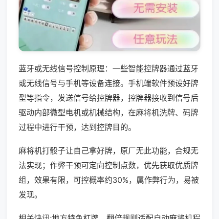
蓝牙或无线信号控制原理：一些智能控牌器通过蓝牙
或无线信号与手机等设备连接。手机端软件预设好牌
型等指令，发送信号给控牌器，控牌器接收到信号后
驱动内部微型电机或机械结构，在麻将机洗牌、码牌
过程中进行干预，达到控牌目的。
麻将机打骰子让自己拿好牌，原厂无此功能，合规无
法实现；作弊干预可定向控制点数，优先获取优质牌
组，效果有限，可控概率约30%，属作弊行为，易被
发现。
相关快讯:地方特色杠牌、翻倍规则适配自动麻将机程