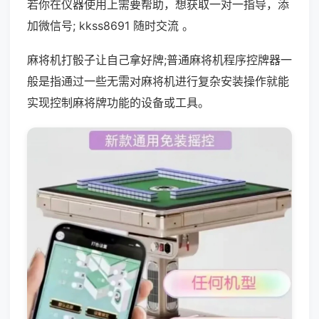
若你在仪器使用上需要帮助，想获取一对一指导，添
加微信号; kkss8691 随时交流 。
麻将机打骰子让自己拿好牌;普通麻将机程序控牌器一
般是指通过一些无需对麻将机进行复杂安装操作就能
实现控制麻将牌功能的设备或工具。