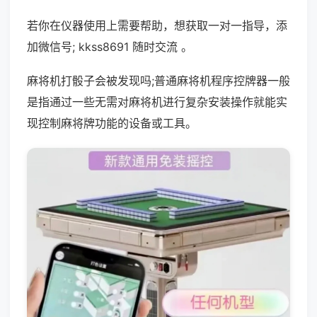
若你在仪器使用上需要帮助，想获取一对一指导，添
加微信号; kkss8691 随时交流 。
麻将机打骰子会被发现吗;普通麻将机程序控牌器一般
是指通过一些无需对麻将机进行复杂安装操作就能实
现控制麻将牌功能的设备或工具。