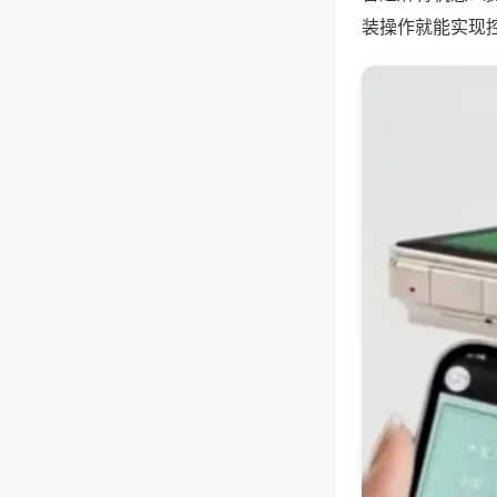
装操作就能实现