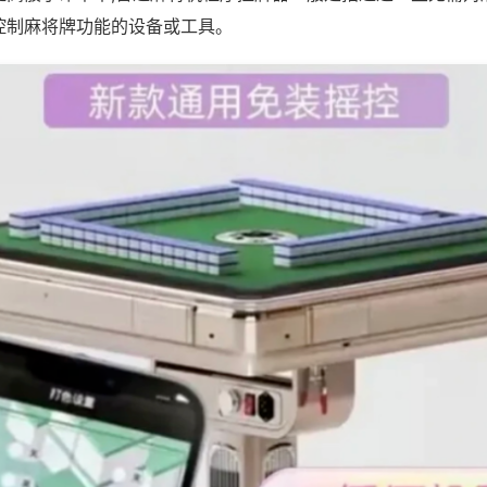
控制麻将牌功能的设备或工具。