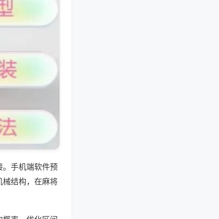
接。手机端软件预
机械结构，在麻将