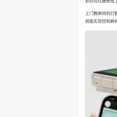
若你在仪器使用上
上门教麻将机打
就能实现控制麻