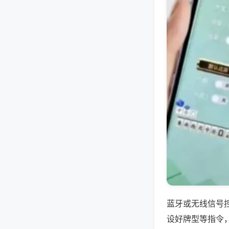
蓝牙或无线信号
设好牌型等指令