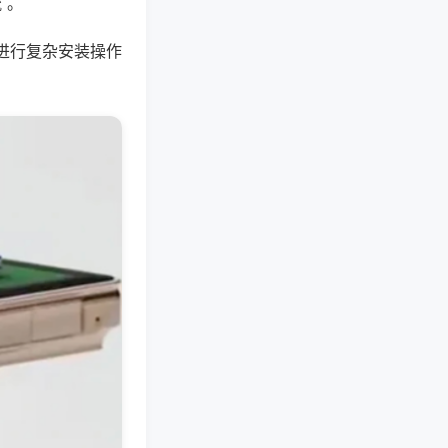
 。
进行复杂安装操作