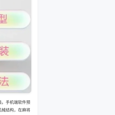
接。手机端软件预
机械结构，在麻将