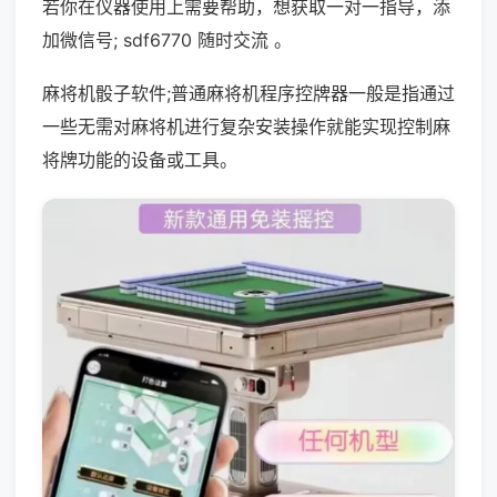
若你在仪器使用上需要帮助，想获取一对一指导，添
加微信号; sdf6770 随时交流 。
麻将机骰子软件;普通麻将机程序控牌器一般是指通过
一些无需对麻将机进行复杂安装操作就能实现控制麻
将牌功能的设备或工具。