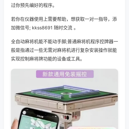
过你预先编好的程序。
若你在仪器使用上需要帮助，想获取一对一指导，添
加微信号; kkss8691 随时交流 。
全自动麻将机能不能动手脚;普通麻将机程序控牌器一
般是指通过一些无需对麻将机进行复杂安装操作就能
实现控制麻将牌功能的设备或工具。