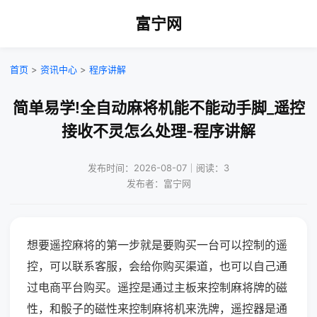
富宁网
首页
>
资讯中心
>
程序讲解
简单易学!全自动麻将机能不能动手脚_遥控
接收不灵怎么处理-程序讲解
发布时间：2026-08-07｜阅读：3
发布者：富宁网
想要遥控麻将的第一步就是要购买一台可以控制的遥
控，可以联系客服，会给你购买渠道，也可以自己通
过电商平台购买。遥控是通过主板来控制麻将牌的磁
性，和骰子的磁性来控制麻将机来洗牌，遥控器是通