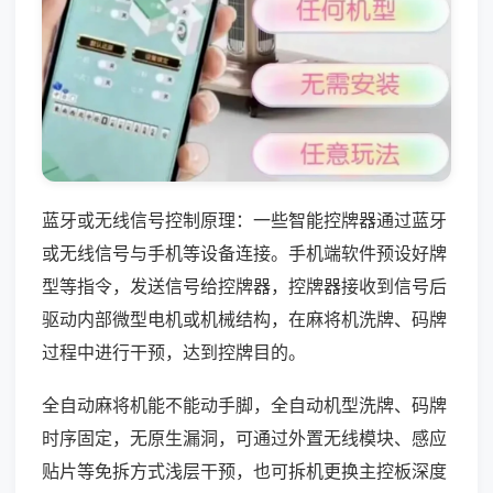
蓝牙或无线信号控制原理：一些智能控牌器通过蓝牙
或无线信号与手机等设备连接。手机端软件预设好牌
型等指令，发送信号给控牌器，控牌器接收到信号后
驱动内部微型电机或机械结构，在麻将机洗牌、码牌
过程中进行干预，达到控牌目的。
全自动麻将机能不能动手脚，全自动机型洗牌、码牌
时序固定，无原生漏洞，可通过外置无线模块、感应
贴片等免拆方式浅层干预，也可拆机更换主控板深度