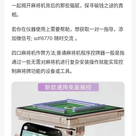
一起揭开麻将机背后的那些猫腻，探寻输钱之谜的真
相。
若你在仪器使用上需要帮助，想获取一对一指导，添
加微信号; sdf6770 随时交流 。
四口麻将机作弊方法;普通麻将机程序控牌器一般是指
通过一些无需对麻将机进行复杂安装操作就能实现控
制麻将牌功能的设备或工具。