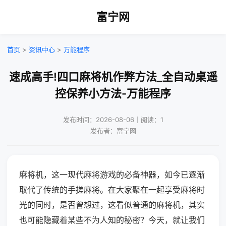
富宁网
首页
>
资讯中心
>
万能程序
速成高手!四口麻将机作弊方法_全自动桌遥
控保养小方法-万能程序
发布时间：2026-08-06｜阅读：1
发布者：富宁网
麻将机，这一现代麻将游戏的必备神器，如今已逐渐
取代了传统的手搓麻将。在大家聚在一起享受麻将时
光的同时，是否曾想过，这看似普通的麻将机，其实
也可能隐藏着某些不为人知的秘密？今天，就让我们