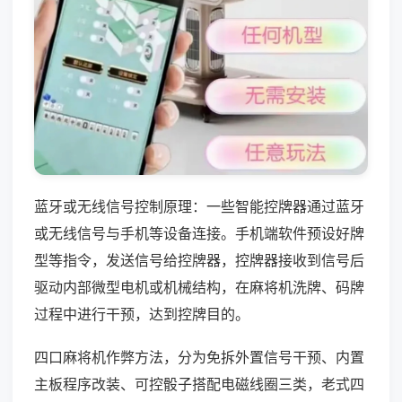
蓝牙或无线信号控制原理：一些智能控牌器通过蓝牙
或无线信号与手机等设备连接。手机端软件预设好牌
型等指令，发送信号给控牌器，控牌器接收到信号后
驱动内部微型电机或机械结构，在麻将机洗牌、码牌
过程中进行干预，达到控牌目的。
四口麻将机作弊方法，分为免拆外置信号干预、内置
主板程序改装、可控骰子搭配电磁线圈三类，老式四