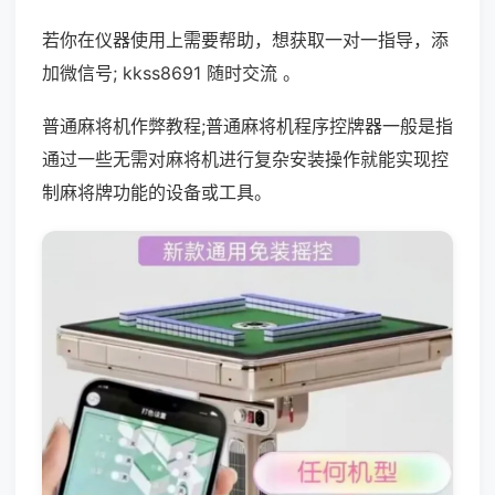
若你在仪器使用上需要帮助，想获取一对一指导，添
加微信号; kkss8691 随时交流 。
普通麻将机作弊教程;普通麻将机程序控牌器一般是指
通过一些无需对麻将机进行复杂安装操作就能实现控
制麻将牌功能的设备或工具。