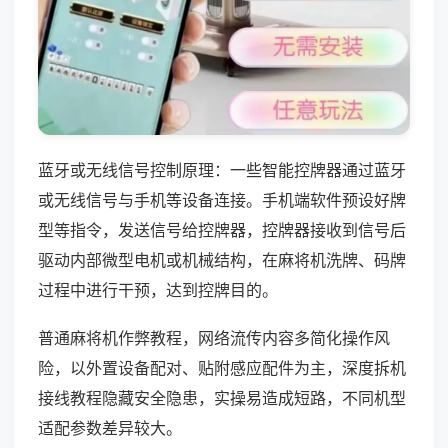
蓝牙或无线信号控制原理：一些智能控牌器通过蓝牙
或无线信号与手机等设备连接。手机端软件预设好牌
型等指令，发送信号给控牌器，控牌器接收到信号后
驱动内部微型电机或机械结构，在麻将机洗牌、码牌
过程中进行干预，达到控牌目的。
普通麻将机作弊教程，网络流传内容多简化操作风
险，以外置设备配对、贴附感应配件为主，深度拆机
接线教程隐藏安全隐患，实操易造成短路，不同机型
适配参数差异较大。