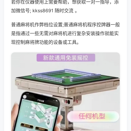
若你在仪器使用上需要帮助，想获取一对一指导，添
加微信号; kkss8691 随时交流 。
普通麻将机作弊档位设置;普通麻将机程序控牌器一般
是指通过一些无需对麻将机进行复杂安装操作就能实
现控制麻将牌功能的设备或工具。