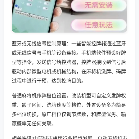
蓝牙或无线信号控制原理：一些智能控牌器通过蓝牙
或无线信号与手机等设备连接。手机端软件预设好牌
型等指令，发送信号给控牌器，控牌器接收到信号后
驱动内部微型电机或机械结构，在麻将机洗牌、码牌
过程中进行干预，达到控牌目的。
普通麻将机作弊档位设置，改装机型可自定义发牌权
重、骰子区间、洗牌速度等档位，外置设备多为简易
多档位切换，原厂档位仅调节牌数，和牌型优劣、输
赢概率无任何关联。
相关快讯:中部城市棋牌行业稳步发展，自动麻将机市