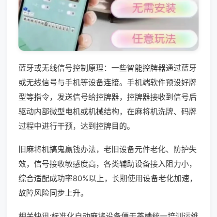
蓝牙或无线信号控制原理：一些智能控牌器通过蓝牙
或无线信号与手机等设备连接。手机端软件预设好牌
型等指令，发送信号给控牌器，控牌器接收到信号后
驱动内部微型电机或机械结构，在麻将机洗牌、码牌
过程中进行干预，达到控牌目的。
旧麻将机搞鬼赢钱办法，老旧设备元件老化、防护失
效，信号接收敏感度高，各类辅助设备接入阻力小，
综合适配成功率80%以上，长期使用设备老化加速，
故障风险同步上升。
相关快讯:标准化自动麻将设备便于茶楼统一培训运维