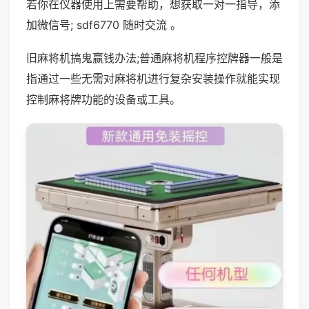
若你在仪器使用上需要帮助，想获取一对一指导，添
加微信号; sdf6770 随时交流 。
旧麻将机搞鬼赢钱办法;普通麻将机程序控牌器一般是
指通过一些无需对麻将机进行复杂安装操作就能实现
控制麻将牌功能的设备或工具。