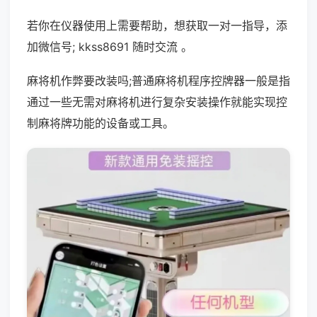
若你在仪器使用上需要帮助，想获取一对一指导，添
加微信号; kkss8691 随时交流 。
麻将机作弊要改装吗;普通麻将机程序控牌器一般是指
通过一些无需对麻将机进行复杂安装操作就能实现控
制麻将牌功能的设备或工具。