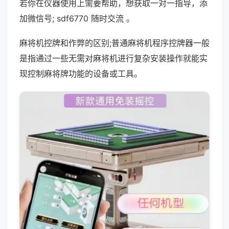
若你在仪器使用上需要帮助，想获取一对一指导，添
加微信号; sdf6770 随时交流 。
麻将机控牌和作弊的区别;普通麻将机程序控牌器一般
是指通过一些无需对麻将机进行复杂安装操作就能实
现控制麻将牌功能的设备或工具。