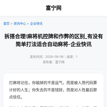
富宁网
首页
>
资讯中心
>
企业快讯
拆搭合理!麻将机控牌和作弊的区别_有没有
简单打法适合自动麻将-企业快讯
发布时间：2026-08-06｜阅读：1
发布者：富宁网
打麻将记住，你输掉的不是运气，而是被人用代码算
计好的人生；你失去的不是钱财，而是对人性最后那
点信任。