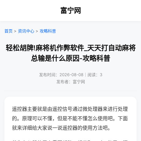
富宁网
首页
>
资讯中心
>
攻略科普
轻松胡牌!麻将机作弊软件_天天打自动麻将
总输是什么原因-攻略科普
发布时间：2026-08-08｜阅读：3
发布者：富宁网
遥控器主要就是由遥控信号通过微处理器来进行处理
的。原理可以不懂，但是不能不懂怎么使用吧。下面
就来详细给大家说一说遥控器的使用方法吧。