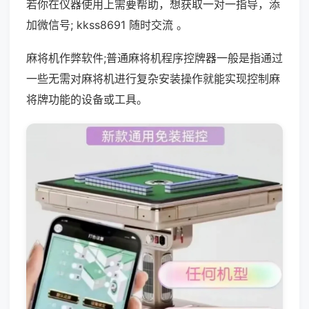
若你在仪器使用上需要帮助，想获取一对一指导，添
加微信号; kkss8691 随时交流 。
麻将机作弊软件;普通麻将机程序控牌器一般是指通过
一些无需对麻将机进行复杂安装操作就能实现控制麻
将牌功能的设备或工具。