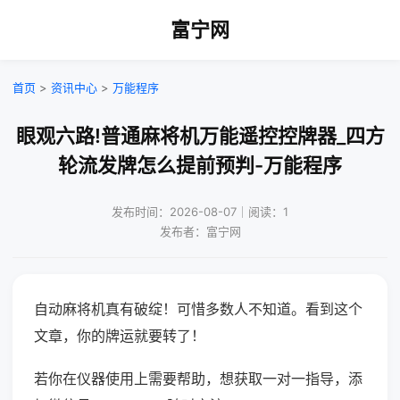
富宁网
首页
>
资讯中心
>
万能程序
眼观六路!普通麻将机万能遥控控牌器_四方
轮流发牌怎么提前预判-万能程序
发布时间：2026-08-07｜阅读：1
发布者：富宁网
自动麻将机真有破绽！可惜多数人不知道。看到这个
文章，你的牌运就要转了！
若你在仪器使用上需要帮助，想获取一对一指导，添