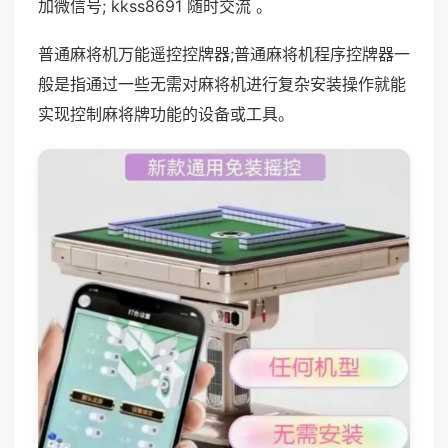
加微信号; kkss8691 随时交流 。
普通麻将机万能遥控控牌器;普通麻将机程序控牌器一
般是指通过一些无需对麻将机进行复杂安装操作就能
实现控制麻将牌功能的设备或工具。