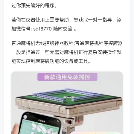
过你预先编好的程序。
若你在仪器使用上需要帮助，想获取一对一指导，添
加微信号; sdf6770 随时交流 。
普通麻将机无线控牌神器教程;普通麻将机程序控牌器
一般是指通过一些无需对麻将机进行复杂安装操作就
能实现控制麻将牌功能的设备或工具。