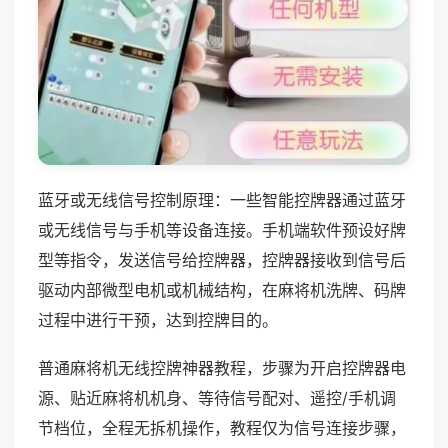
蓝牙或无线信号控制原理：一些智能控牌器通过蓝牙
或无线信号与手机等设备连接。手机端软件预设好牌
型等指令，发送信号给控牌器，控牌器接收到信号后
驱动内部微型电机或机械结构，在麻将机洗牌、码牌
过程中进行干预，达到控牌目的。
普通麻将机无线控牌神器教程，步骤为开启控牌器电
源、贴近麻将机机身、等待信号配对、遥控/手机调
节档位，全程无拆机操作，教程仅为信号连接步骤，