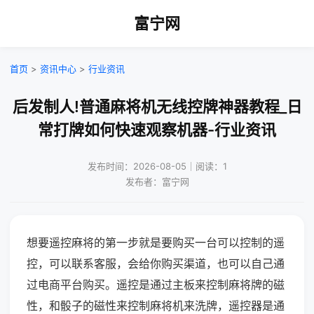
富宁网
首页
>
资讯中心
>
行业资讯
后发制人!普通麻将机无线控牌神器教程_日
常打牌如何快速观察机器-行业资讯
发布时间：2026-08-05｜阅读：1
发布者：富宁网
想要遥控麻将的第一步就是要购买一台可以控制的遥
控，可以联系客服，会给你购买渠道，也可以自己通
过电商平台购买。遥控是通过主板来控制麻将牌的磁
性，和骰子的磁性来控制麻将机来洗牌，遥控器是通