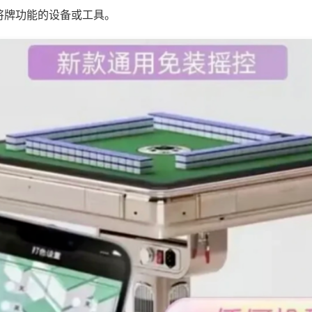
将牌功能的设备或工具。