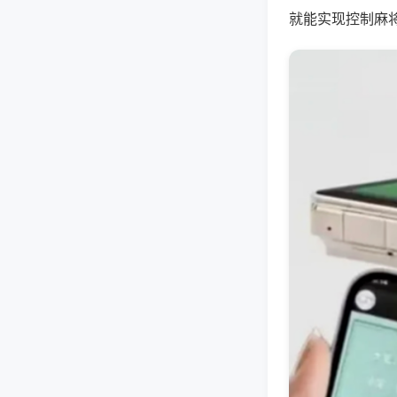
就能实现控制麻