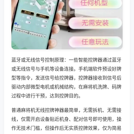
蓝牙或无线信号控制原理：一些智能控牌器通过蓝牙
或无线信号与手机等设备连接。手机端软件预设好牌
型等指令，发送信号给控牌器，控牌器接收到信号后
驱动内部微型电机或机械结构，在麻将机洗牌、码牌
过程中进行干预，达到控牌目的。
普通麻将机无线控牌神器最简单，无需拆机、无需接
线，仅需开启设备贴近机身、配对信号即可使用，操
作无技术门槛，但操作后无实质控牌效果，仅为简易