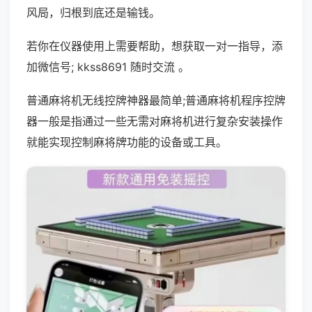
风局，归根到底还是输钱。
若你在仪器使用上需要帮助，想获取一对一指导，添
加微信号; kkss8691 随时交流 。
普通麻将机无线控牌神器最简单;普通麻将机程序控牌
器一般是指通过一些无需对麻将机进行复杂安装操作
就能实现控制麻将牌功能的设备或工具。