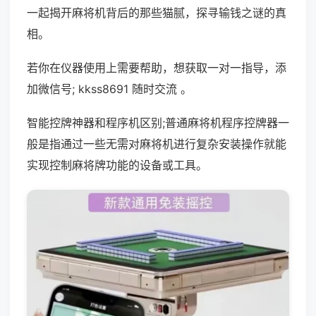
一起揭开麻将机背后的那些猫腻，探寻输钱之谜的真
相。
若你在仪器使用上需要帮助，想获取一对一指导，添
加微信号; kkss8691 随时交流 。
智能控牌神器和程序机区别;普通麻将机程序控牌器一
般是指通过一些无需对麻将机进行复杂安装操作就能
实现控制麻将牌功能的设备或工具。