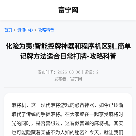
富宁网
首页
>
资讯中心
>
攻略科普
化险为夷!智能控牌神器和程序机区别_简单
记牌方法适合日常打牌-攻略科普
发布时间：2026-08-08｜阅读：2
发布者：富宁网
麻将机，这一现代麻将游戏的必备神器，如今已逐渐
取代了传统的手搓麻将。在大家聚在一起享受麻将时
光的同时，是否曾想过，这看似普通的麻将机，其实
也可能隐藏着某些不为人知的秘密？今天，就让我们