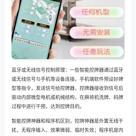
蓝牙或无线信号控制原理：一些智能控牌器通过蓝牙
或无线信号与手机等设备连接。手机端软件预设好牌
型等指令，发送信号给控牌器，控牌器接收到信号后
驱动内部微型电机或机械结构，在麻将机洗牌、码牌
过程中进行干预，达到控牌目的。
智能控牌神器和程序机区别，控牌神器是外置无线干
扰，无程序植入，效果微弱、临时失效；程序机是内