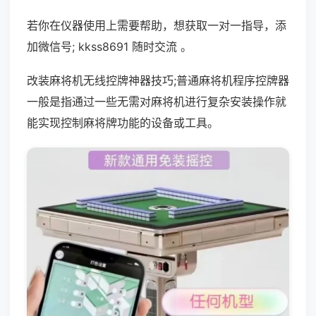
若你在仪器使用上需要帮助，想获取一对一指导，添
加微信号; kkss8691 随时交流 。
改装麻将机无线控牌神器技巧;普通麻将机程序控牌器
一般是指通过一些无需对麻将机进行复杂安装操作就
能实现控制麻将牌功能的设备或工具。