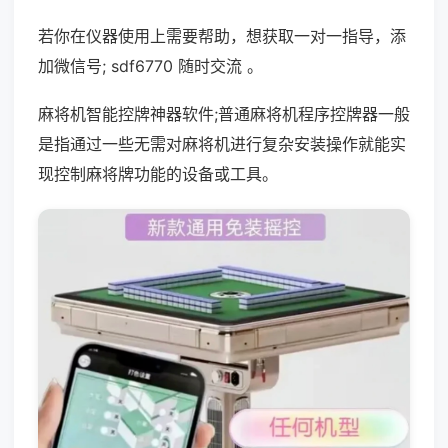
若你在仪器使用上需要帮助，想获取一对一指导，添
加微信号; sdf6770 随时交流 。
麻将机智能控牌神器软件;普通麻将机程序控牌器一般
是指通过一些无需对麻将机进行复杂安装操作就能实
现控制麻将牌功能的设备或工具。