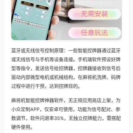
蓝牙或无线信号控制原理：一些智能控牌器通过蓝牙
或无线信号与手机等设备连接。手机端软件预设好牌
型等指令，发送信号给控牌器，控牌器接收到信号后
驱动内部微型电机或机械结构，在麻将机洗牌、码牌
过程中进行干预，达到控牌目的。
麻将机智能控牌神器软件，无正规应用商店上架，为
小众定制APP，仅安卓可使用，功能为信号配对、参
数调节，软件闪退率35%，无独立控牌能力，需搭配
硬件使用。