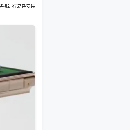
将机进行复杂安装