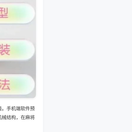
接。手机端软件预
机械结构，在麻将