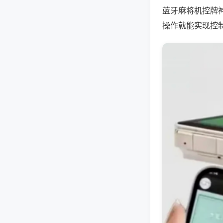
蓝牙麻将机控牌
操作就能实现控