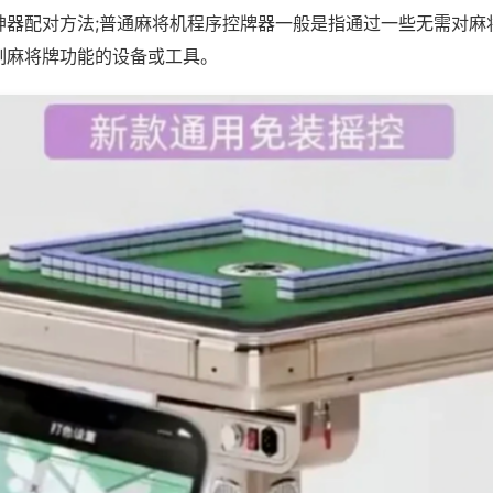
神器配对方法;普通麻将机程序控牌器一般是指通过一些无需对麻
制麻将牌功能的设备或工具。