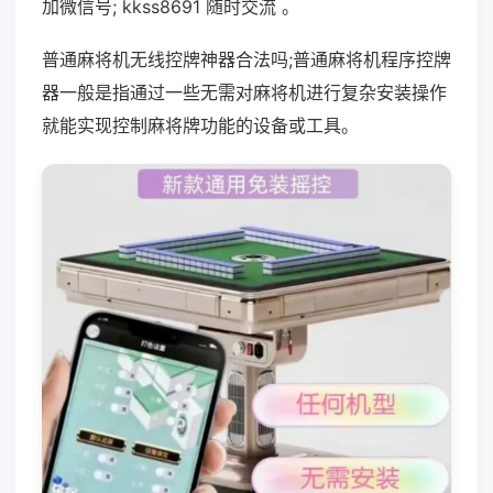
加微信号; kkss8691 随时交流 。
普通麻将机无线控牌神器合法吗;普通麻将机程序控牌
器一般是指通过一些无需对麻将机进行复杂安装操作
就能实现控制麻将牌功能的设备或工具。