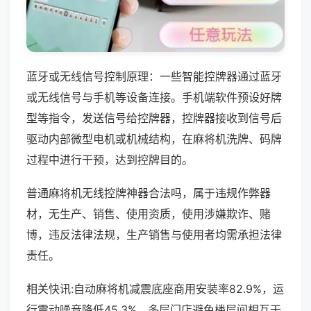
蓝牙或无线信号控制原理：一些智能控牌器通过蓝牙
或无线信号与手机等设备连接。手机端软件预设好牌
型等指令，发送信号给控牌器，控牌器接收到信号后
驱动内部微型电机或机械结构，在麻将机洗牌、码牌
过程中进行干预，达到控牌目的。
普通麻将机无线控牌神器合法吗，属于违规作弊器
材，无生产、销售、使用资质，使用涉嫌欺诈、赌
博，违反法律法规，生产销售与使用者均需承担法律
责任。
相关快讯:自动麻将机减震底座商用安装率82.9%，运
行震动噪音降低45.3%，多层门店避免楼层间相互干