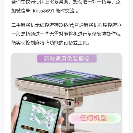
若你在仪器使用上需要帮助，想获取一对一指导，添
加微信号; kkss8691 随时交流 。
二手麻将机无线控牌神器适配;普通麻将机程序控牌器
一般是指通过一些无需对麻将机进行复杂安装操作就
能实现控制麻将牌功能的设备或工具。