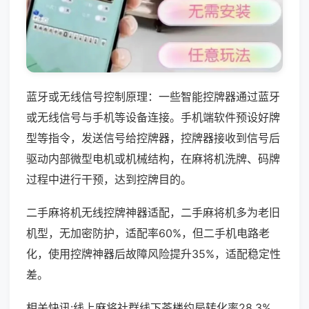
蓝牙或无线信号控制原理：一些智能控牌器通过蓝牙
或无线信号与手机等设备连接。手机端软件预设好牌
型等指令，发送信号给控牌器，控牌器接收到信号后
驱动内部微型电机或机械结构，在麻将机洗牌、码牌
过程中进行干预，达到控牌目的。
二手麻将机无线控牌神器适配，二手麻将机多为老旧
机型，无加密防护，适配率60%，但二手机电路老
化，使用控牌神器后故障风险提升35%，适配稳定性
差。
相关快讯:线上麻将社群线下茶楼约局转化率28.3%，