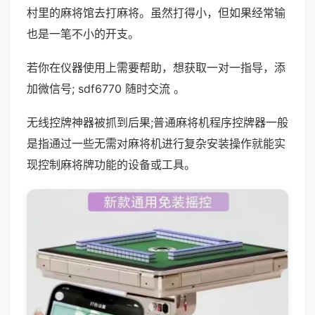
村里的麻将馆去打麻将。虽然打得小，但如果经常输
也是一笔不小的开支。
若你在仪器使用上需要帮助，想获取一对一指导，添
加微信号; sdf6770 随时交流 。
无线控牌神器被抓到后果;普通麻将机程序控牌器一般
是指通过一些无需对麻将机进行复杂安装操作就能实
现控制麻将牌功能的设备或工具。