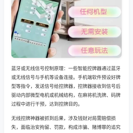
蓝牙或无线信号控制原理：一些智能控牌器通过蓝牙
或无线信号与手机等设备连接。手机端软件预设好牌
型等指令，发送信号给控牌器，控牌器接收到信号后
驱动内部微型电机或机械结构，在麻将机洗牌、码牌
过程中进行干预，达到控牌目的。
无线控牌神器被抓到后果，涉及钱财对局需赔偿损
失，面临治安拘留、罚款，构成诈骗、赌博罪的追究