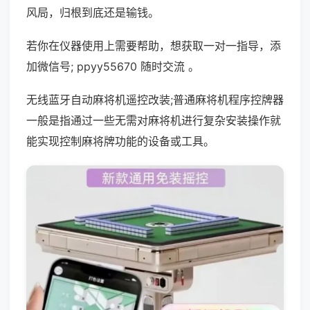
风局，归根到底还是输钱。
若你在仪器使用上需要帮助，想获取一对一指导，添
加微信号; ppyy55670 随时交流 。
无线蓝牙自动麻将机遥控改装;普通麻将机程序控牌器
一般是指通过一些无需对麻将机进行复杂安装操作就
能实现控制麻将牌功能的设备或工具。