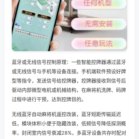
蓝牙或无线信号控制原理：一些智能控牌器通过蓝牙
或无线信号与手机等设备连接。手机端软件预设好牌
型等指令，发送信号给控牌器，控牌器接收到信号后
驱动内部微型电机或机械结构，在麻将机洗牌、码牌
过程中进行干预，达到控牌目的。
无线蓝牙自动麻将机遥控改装，蓝牙短距传输延迟
低，模块体积小便于隐藏改装，低频信号降低探测概
率，封闭室内信号衰减28%，多蓝牙设备共存时配对