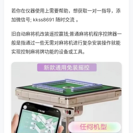
若你在仪器使用上需要帮助，想获取一对一指导，添
加微信号; kkss8691 随时交流 。
旧自动麻将机改装遥控赢钱;普通麻将机程序控牌器一
般是指通过一些无需对麻将机进行复杂安装操作就能
实现控制麻将牌功能的设备或工具。