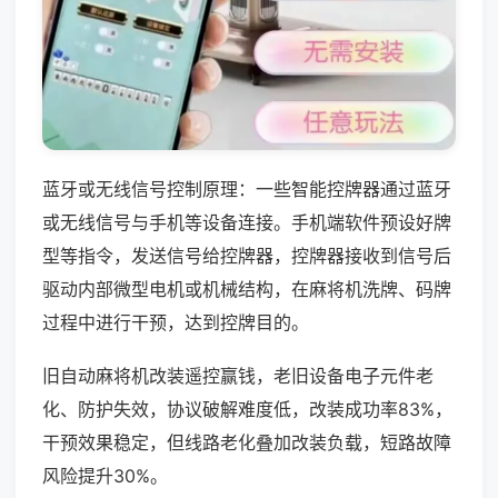
蓝牙或无线信号控制原理：一些智能控牌器通过蓝牙
或无线信号与手机等设备连接。手机端软件预设好牌
型等指令，发送信号给控牌器，控牌器接收到信号后
驱动内部微型电机或机械结构，在麻将机洗牌、码牌
过程中进行干预，达到控牌目的。
旧自动麻将机改装遥控赢钱，老旧设备电子元件老
化、防护失效，协议破解难度低，改装成功率83%，
干预效果稳定，但线路老化叠加改装负载，短路故障
风险提升30%。